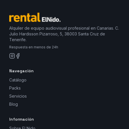
Alquiler de equipo audiovisual profesional en Canarias. C.
Julio Hardisson Pizarroso, 5, 38003 Santa Cruz de
Tenerife.
Respuesta en menos de 24h
Navegación
Catálogo
Packs
Servicios
Blog
Información
Sobre El Nido