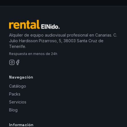
Alquiler de equipo audiovisual profesional en Canarias. C.
Julio Hardisson Pizarroso, 5, 38003 Santa Cruz de
Tenerife.
Respuesta en menos de 24h
Navegación
Catálogo
Packs
Servicios
Blog
Información