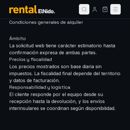
Condiciones generales de alquiler
Ámbito
La solicitud web tiene carácter estimatorio hasta
confirmación expresa de ambas partes.
Precios y fiscalidad
Los precios mostrados son base diaria sin
impuestos. La fiscalidad final depende del territorio
y datos de facturación.
Responsabilidad y logística
El cliente responde por el equipo desde su
recepción hasta la devolución, y los envíos
interinsulares se coordinan según disponibilidad.