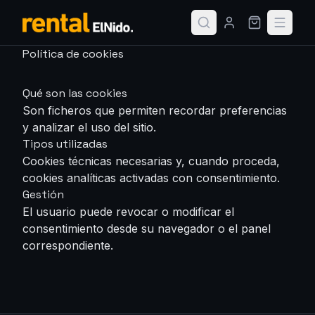
Política de cookies
Qué son las cookies
Son ficheros que permiten recordar preferencias
y analizar el uso del sitio.
Tipos utilizadas
Cookies técnicas necesarias y, cuando proceda,
cookies analíticas activadas con consentimiento.
Gestión
El usuario puede revocar o modificar el
consentimiento desde su navegador o el panel
correspondiente.