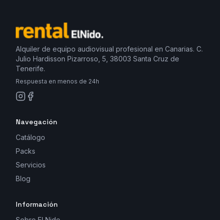
Alquiler de equipo audiovisual profesional en Canarias. C.
Julio Hardisson Pizarroso, 5, 38003 Santa Cruz de
Tenerife.
Respuesta en menos de 24h
Navegación
Catálogo
Packs
Servicios
Blog
Información
Sobre El Nido