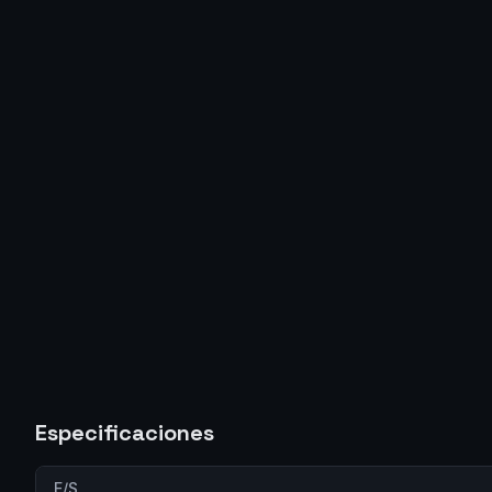
Especificaciones
E/S