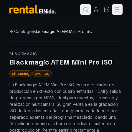
Catálogo
/
Blackmagic ATEM Mini Pro ISO
BLACKMAGIC
Blackmagic ATEM Mini Pro ISO
streaming
eventos
La Blackmagic ATEM Mini Pro ISO es un mezclador de
producción en directo con cuatro entradas HDMI y salida
de programa por HDMI, ideal para eventos, streaming y
realización multicámara. Su gran ventaja es la grabación
ISO de todas las entradas, que guarda cada fuente por
separado además del programa mezclado, dando una
flexibilidad enorme a la hora de reeditar el material en
postproducción. Permite emitir directamente a