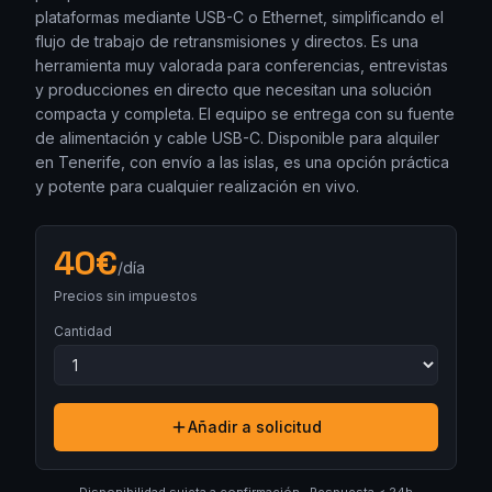
plataformas mediante USB-C o Ethernet, simplificando el
flujo de trabajo de retransmisiones y directos. Es una
herramienta muy valorada para conferencias, entrevistas
y producciones en directo que necesitan una solución
compacta y completa. El equipo se entrega con su fuente
de alimentación y cable USB-C. Disponible para alquiler
en Tenerife, con envío a las islas, es una opción práctica
y potente para cualquier realización en vivo.
40
€
/día
Precios sin impuestos
Cantidad
Añadir a solicitud