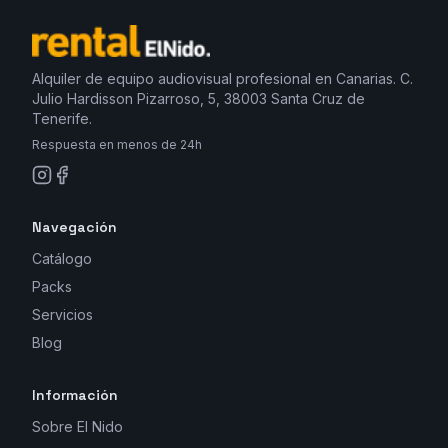
Alquiler de equipo audiovisual profesional en Canarias. C.
Julio Hardisson Pizarroso, 5, 38003 Santa Cruz de
Tenerife.
Respuesta en menos de 24h
Navegación
Catálogo
Packs
Servicios
Blog
Información
Sobre El Nido