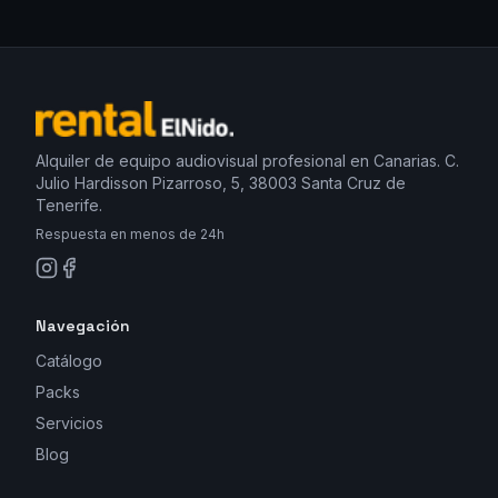
Alquiler de equipo audiovisual profesional en Canarias. C.
Julio Hardisson Pizarroso, 5, 38003 Santa Cruz de
Tenerife.
Respuesta en menos de 24h
Navegación
Catálogo
Packs
Servicios
Blog