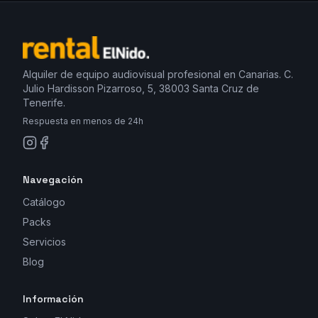
Alquiler de equipo audiovisual profesional en Canarias. C.
Julio Hardisson Pizarroso, 5, 38003 Santa Cruz de
Tenerife.
Respuesta en menos de 24h
Navegación
Catálogo
Packs
Servicios
Blog
Información