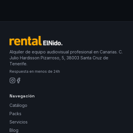
Alquiler de equipo audiovisual profesional en Canarias. C.
Julio Hardisson Pizarroso, 5, 38003 Santa Cruz de
Tenerife.
Respuesta en menos de 24h
Navegación
Catálogo
Packs
Servicios
Blog