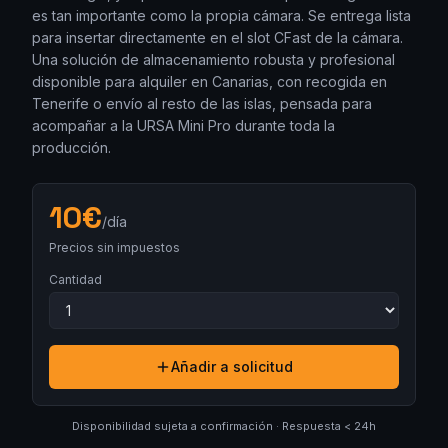
es tan importante como la propia cámara. Se entrega lista
para insertar directamente en el slot CFast de la cámara.
Una solución de almacenamiento robusta y profesional
disponible para alquiler en Canarias, con recogida en
Tenerife o envío al resto de las islas, pensada para
acompañar a la URSA Mini Pro durante toda la
producción.
10
€
/día
Precios sin impuestos
Cantidad
Añadir a solicitud
Disponibilidad sujeta a confirmación · Respuesta < 24h