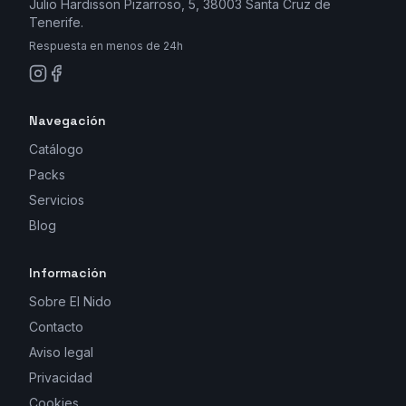
Julio Hardisson Pizarroso, 5, 38003 Santa Cruz de
Tenerife.
Respuesta en menos de 24h
Navegación
Catálogo
Packs
Servicios
Blog
Información
Sobre El Nido
Contacto
Aviso legal
Privacidad
Cookies