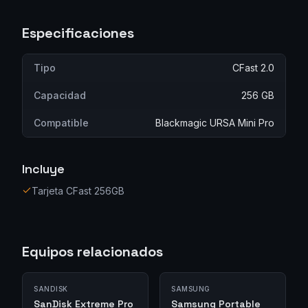
Especificaciones
Tipo
CFast 2.0
Capacidad
256 GB
Compatible
Blackmagic URSA Mini Pro
Incluye
Tarjeta CFast 256GB
Equipos relacionados
SANDISK
SAMSUNG
SanDisk Extreme Pro
Samsung Portable