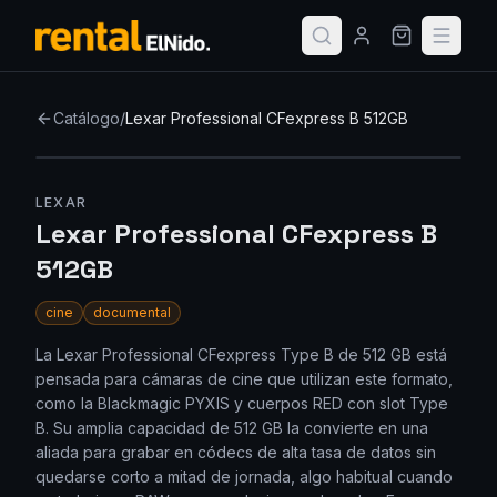
Catálogo
/
Lexar Professional CFexpress B 512GB
LEXAR
Lexar Professional CFexpress B
512GB
cine
documental
La Lexar Professional CFexpress Type B de 512 GB está
pensada para cámaras de cine que utilizan este formato,
como la Blackmagic PYXIS y cuerpos RED con slot Type
B. Su amplia capacidad de 512 GB la convierte en una
aliada para grabar en códecs de alta tasa de datos sin
quedarse corto a mitad de jornada, algo habitual cuando