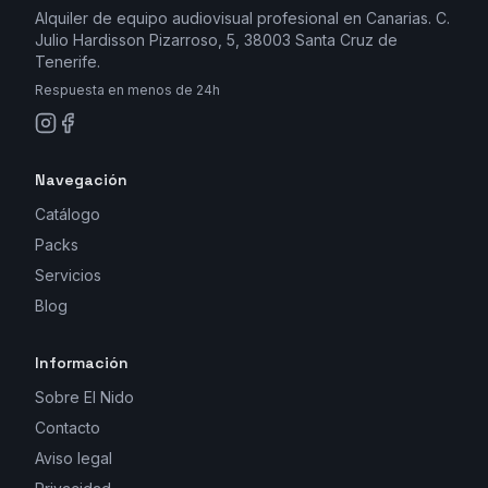
Alquiler de equipo audiovisual profesional en Canarias. C.
Julio Hardisson Pizarroso, 5, 38003 Santa Cruz de
Tenerife.
Respuesta en menos de 24h
Navegación
Catálogo
Packs
Servicios
Blog
Información
Sobre El Nido
Contacto
Aviso legal