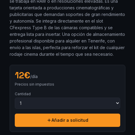
se trabaja en RAW o en resoluciones elevadas. Es una
tarjeta orientada a producciones cinematográficas y
publicitarias que demandan soportes de gran rendimiento
y autonomía. Se integra directamente en el slot
CFexpress Type B de las cámaras compatibles y se
entrega lista para insertar. Una opción de almacenamiento
profesional disponible para alquiler en Tenerife, con
envío a las islas, perfecta para reforzar el kit de cualquier
rodaje cinema durante el tiempo que sea necesario.
12
€
/día
Precios sin impuestos
Cantidad
Añadir a solicitud