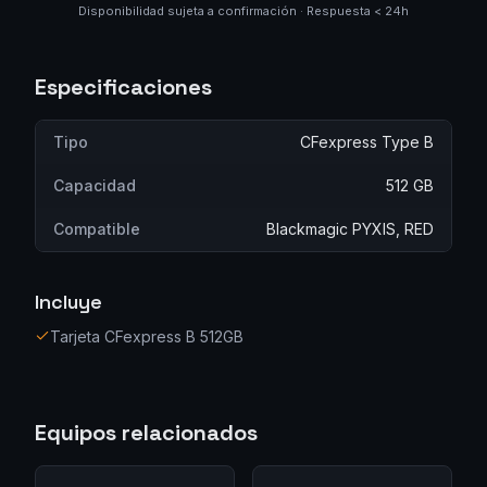
Disponibilidad sujeta a confirmación · Respuesta < 24h
Especificaciones
Tipo
CFexpress Type B
Capacidad
512 GB
Compatible
Blackmagic PYXIS, RED
Incluye
Tarjeta CFexpress B 512GB
Equipos relacionados