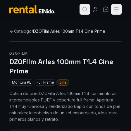
Catálogo
/
DZOFilm Arles 100mm T1.4 Cine Prime
DZOFILM
DZOFilm Arles 100mm T1.4 Cine
Prime
Montura
PL
Full Frame
cine
Óptica de cine DZOFilm Arles 100mm T1.4 con monturas
intercambiables PL/EF y cobertura full frame. Apertura
T1.4 muy luminosa y renderizado limpio con tonos de piel
naturales; teleobjetivo de un set emparejado, ideal para
primeros planos y retrato.