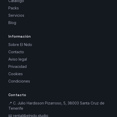
Catálogo
Packs
Servicios
Blog
Información
Sobre El Nido
Contacto
Aviso legal
Privacidad
Cookies
Condiciones
Contacto
📍 C. Julio Hardisson Pizarroso, 5, 38003 Santa Cruz de
Tenerife
📧
rental@elnido.studio