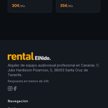
30
€
35
€
/día
/día
Alquiler de equipo audiovisual profesional en Canarias. C.
Julio Hardisson Pizarroso, 5, 38003 Santa Cruz de
Tenerife.
Respuesta en menos de 24h
Navegación