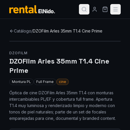
Catálogo
/
DZOFilm Arles 35mm T1.4 Cine Prime
DZOFILM
DZOFilm Arles 35mm T1.4 Cine
Prime
Montura
PL
Full Frame
cine
Óptica de cine DZOFilm Arles 35mm T1.4 con monturas
intercambiables PL/EF y cobertura full frame. Apertura
T1.4 muy luminosa y renderizado limpio y moderno con
tonos de piel naturales; parte de un set de focales
emparejadas para cine, documental y branded content.