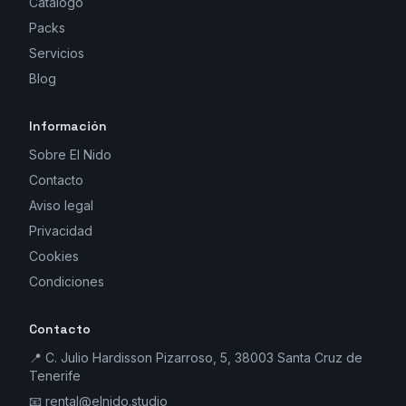
Catálogo
Packs
Servicios
Blog
Información
Sobre El Nido
Contacto
Aviso legal
Privacidad
Cookies
Condiciones
Contacto
📍 C. Julio Hardisson Pizarroso, 5, 38003 Santa Cruz de
Tenerife
📧
rental@elnido.studio