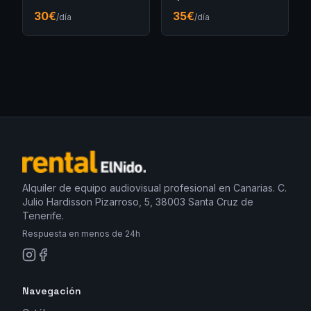
30
€
35
€
/día
/día
Alquiler de equipo audiovisual profesional en Canarias. C.
Julio Hardisson Pizarroso, 5, 38003 Santa Cruz de
Tenerife.
Respuesta en menos de 24h
Navegación