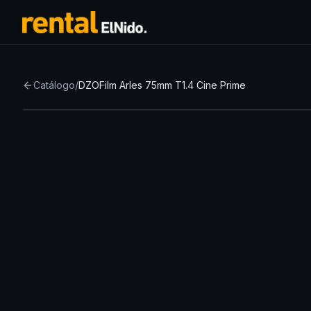
Catálogo
/
DZOFilm Arles 75mm T1.4 Cine Prime