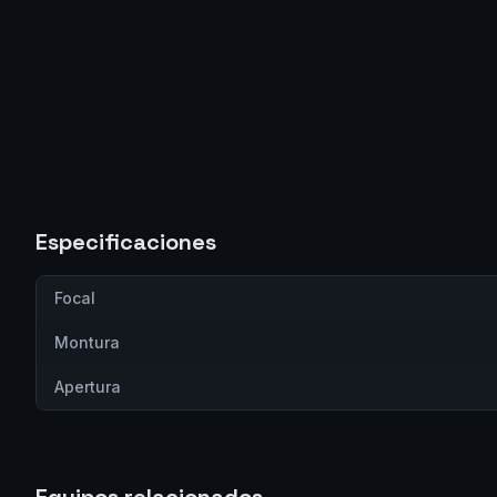
Especificaciones
Focal
Montura
Apertura