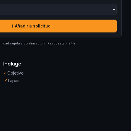
Añadir a solicitud
ilidad sujeta a confirmación · Respuesta < 24h
Incluye
Objetivo
Tapas