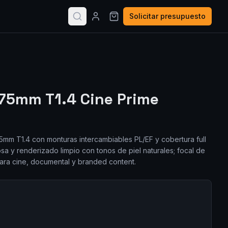
Solicitar presupuesto
 75mm T1.4 Cine Prime
5mm T1.4 con monturas intercambiables PL/EF y cobertura full
sa y renderizado limpio con tonos de piel naturales; focal de
ara cine, documental y branded content.