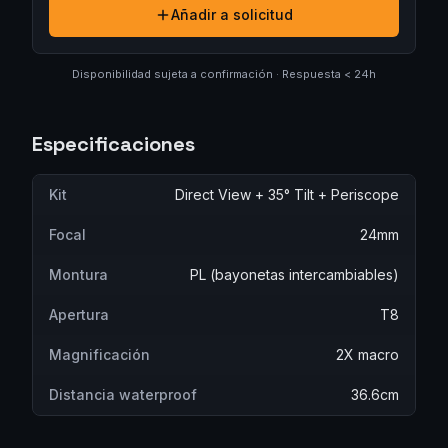
Añadir a solicitud
Disponibilidad sujeta a confirmación · Respuesta < 24h
Especificaciones
Kit
Direct View + 35° Tilt + Periscope
Focal
24mm
Montura
PL (bayonetas intercambiables)
Apertura
T8
Magnificación
2X macro
Distancia waterproof
36.6cm