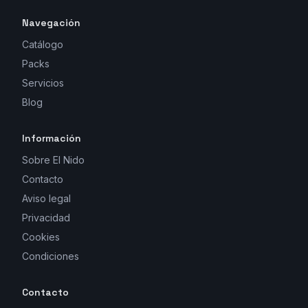
Navegación
Catálogo
Packs
Servicios
Blog
Información
Sobre El Nido
Contacto
Aviso legal
Privacidad
Cookies
Condiciones
Contacto