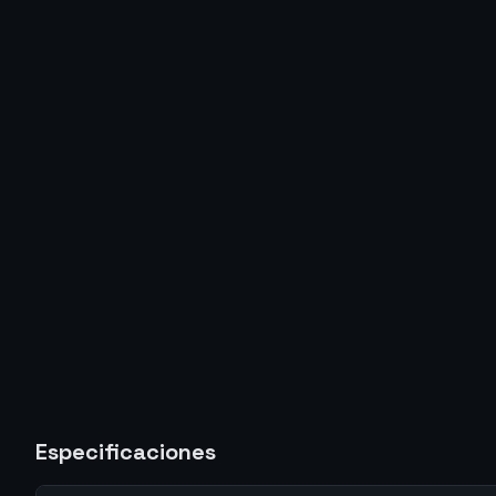
Especificaciones