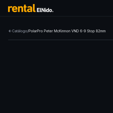
Catálogo
/
PolarPro Peter McKinnon VND 6-9 Stop 82mm