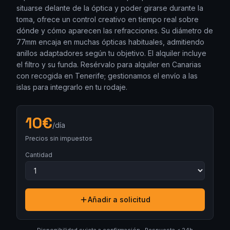
situarse delante de la óptica y poder girarse durante la
toma, ofrece un control creativo en tiempo real sobre
dónde y cómo aparecen las refracciones. Su diámetro de
77mm encaja en muchas ópticas habituales, admitiendo
anillos adaptadores según tu objetivo. El alquiler incluye
el filtro y su funda. Resérvalo para alquiler en Canarias
con recogida en Tenerife; gestionamos el envío a las
islas para integrarlo en tu rodaje.
10
€
/día
Precios sin impuestos
Cantidad
Añadir a solicitud