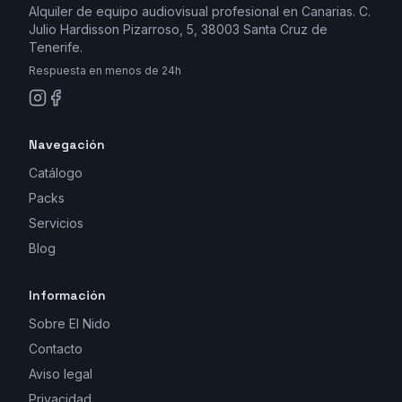
Alquiler de equipo audiovisual profesional en Canarias. C.
Julio Hardisson Pizarroso, 5, 38003 Santa Cruz de
Tenerife.
Respuesta en menos de 24h
Navegación
Catálogo
Packs
Servicios
Blog
Información
Sobre El Nido
Contacto
Aviso legal
Privacidad