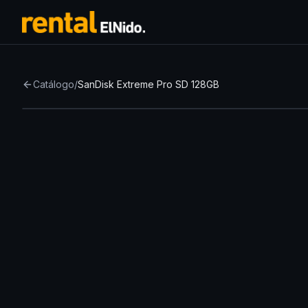
Catálogo
/
SanDisk Extreme Pro SD 128GB