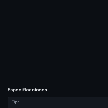
Especificaciones
Tipo