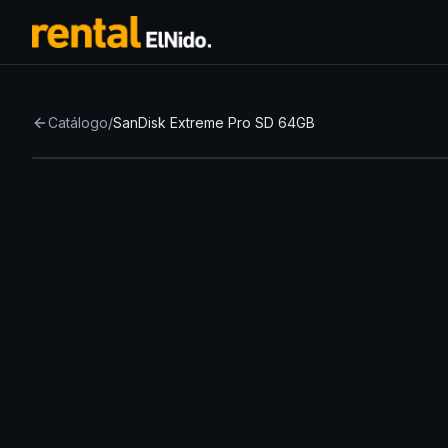
Catálogo
/
SanDisk Extreme Pro SD 64GB