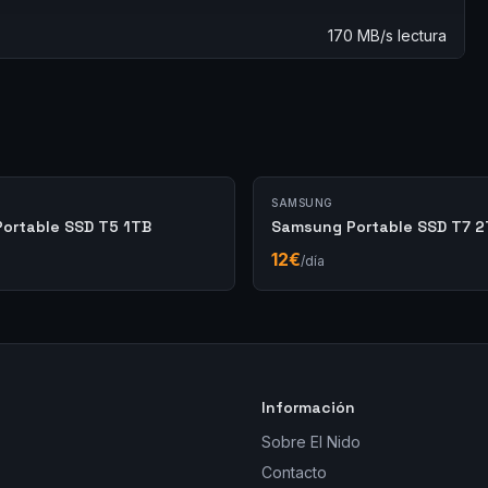
170 MB/s lectura
SAMSUNG
ortable SSD T5 1TB
Samsung Portable SSD T7 
12
€
/día
Información
Sobre El Nido
Contacto