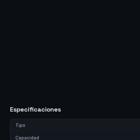
Especificaciones
Tipo
Capacidad