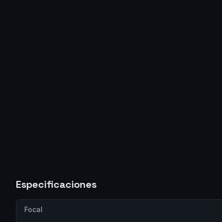
Especificaciones
Focal