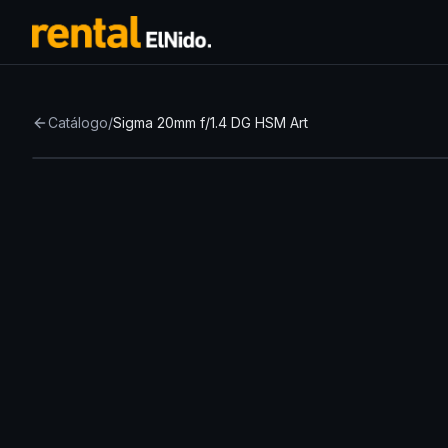
Catálogo
/
Sigma 20mm f/1.4 DG HSM Art