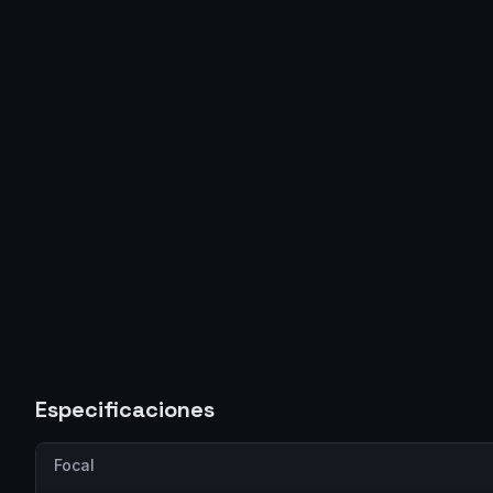
Especificaciones
Focal