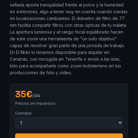
sellada aporta tranquilidad frente al polvo y la humedad
en exteriores, algo a tener muy en cuenta cuando ruedas
en localizaciones cambiantes. El diámetro de filtro de 77
mm facilita compartir filtros con otras ópticas de tu maleta.
La apertura luminosa y el rango focal equilibrado hacen
de este zoom una herramienta de "un solo objetivo"
capaz de resolver gran parte de una jornada de trabajo.
En El Nido lo tenemos disponible para alquiler en
Canarias, con recogida en Tenerife o envío a las islas,
listo para acompañarte como zoom todoterreno en tus
producciones de foto y vídeo.
35
€
/día
Precios sin impuestos
Cantidad