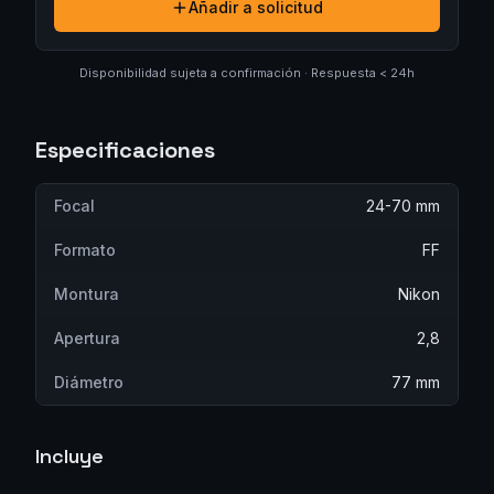
Añadir a solicitud
Disponibilidad sujeta a confirmación · Respuesta < 24h
Especificaciones
Focal
24-70 mm
Formato
FF
Montura
Nikon
Apertura
2,8
Diámetro
77 mm
Incluye