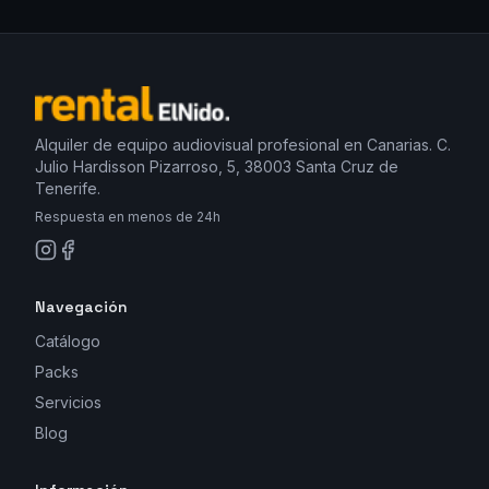
Alquiler de equipo audiovisual profesional en Canarias. C.
Julio Hardisson Pizarroso, 5, 38003 Santa Cruz de
Tenerife.
Respuesta en menos de 24h
Navegación
Catálogo
Packs
Servicios
Blog