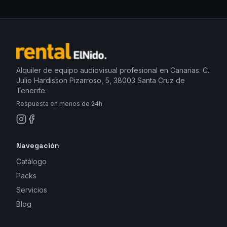
Alquiler de equipo audiovisual profesional en Canarias. C.
Julio Hardisson Pizarroso, 5, 38003 Santa Cruz de
Tenerife.
Respuesta en menos de 24h
Navegación
Catálogo
Packs
Servicios
Blog