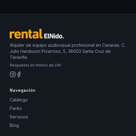
Alquiler de equipo audiovisual profesional en Canarias. C.
Julio Hardisson Pizarroso, 5, 38003 Santa Cruz de
Tenerife.
Respuesta en menos de 24h
Navegación
Catálogo
Packs
Servicios
Blog