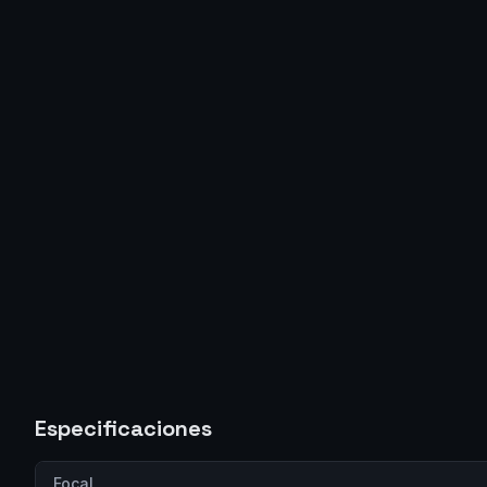
Especificaciones
Focal