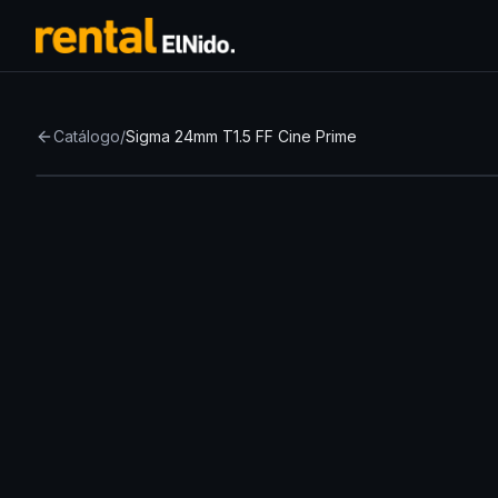
Catálogo
/
Sigma 24mm T1.5 FF Cine Prime