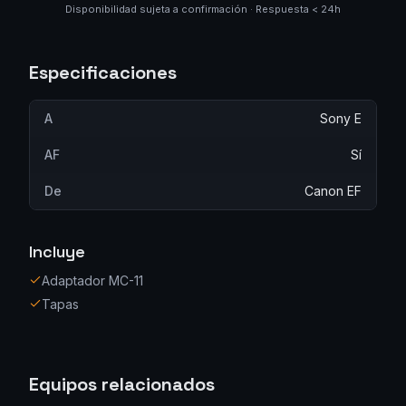
Disponibilidad sujeta a confirmación · Respuesta < 24h
Especificaciones
A
Sony E
AF
Sí
De
Canon EF
Incluye
Adaptador MC-11
Tapas
Equipos relacionados