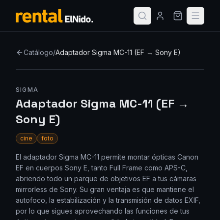
Catálogo
/
Adaptador Sigma MC-11 (EF → Sony E)
SIGMA
Adaptador Sigma MC-11 (EF →
Sony E)
cine
foto
El adaptador Sigma MC-11 permite montar ópticas Canon
EF en cuerpos Sony E, tanto Full Frame como APS-C,
abriendo todo un parque de objetivos EF a tus cámaras
mirrorless de Sony. Su gran ventaja es que mantiene el
autofoco, la estabilización y la transmisión de datos EXIF,
por lo que sigues aprovechando las funciones de tus