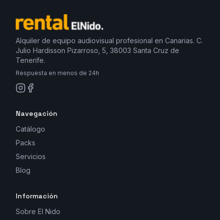
Alquiler de equipo audiovisual profesional en Canarias. C.
Julio Hardisson Pizarroso, 5, 38003 Santa Cruz de
Tenerife.
Respuesta en menos de 24h
Navegación
Catálogo
Packs
Servicios
Blog
Información
Sobre El Nido