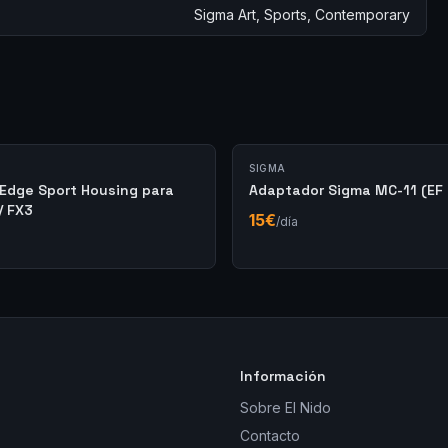
Sigma Art, Sports, Contemporary
SIGMA
Edge Sport Housing para
Adaptador Sigma MC-11 (EF
/ FX3
15
€
/día
Información
Sobre El Nido
Contacto