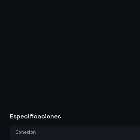
Especificaciones
Conexión