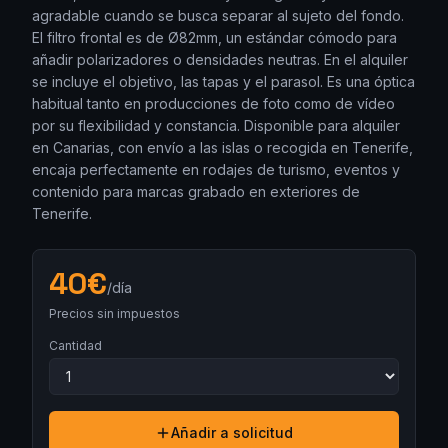
agradable cuando se busca separar al sujeto del fondo.
El filtro frontal es de Ø82mm, un estándar cómodo para
añadir polarizadores o densidades neutras. En el alquiler
se incluye el objetivo, las tapas y el parasol. Es una óptica
habitual tanto en producciones de foto como de vídeo
por su flexibilidad y constancia. Disponible para alquiler
en Canarias, con envío a las islas o recogida en Tenerife,
encaja perfectamente en rodajes de turismo, eventos y
contenido para marcas grabado en exteriores de
Tenerife.
40
€
/día
Precios sin impuestos
Cantidad
Añadir a solicitud