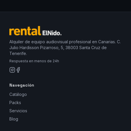
Alquiler de equipo audiovisual profesional en Canarias. C.
Julio Hardisson Pizarroso, 5, 38003 Santa Cruz de
Tenerife.
Respuesta en menos de 24h
Navegación
Catálogo
Packs
Servicios
Blog