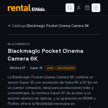
Catálogo
/
Blackmagic Pocket Cinema Camera 6K
BLACKMAGIC
Blackmagic Pocket Cinema
Camera 6K
Montura
EF
Super 35
cine
documental
La Blackmagic Pocket Cinema Camera 6K combina un
sensor Super 35 con resolución de hasta 6K a 50 fps en
un cuerpo compacto, ideal para producciones indie y
cortometrajes. Su montura Canon EF da acceso a un
enorme abanico de ópticas, y su grabación en BRAW y
ProRes ofrece la flexibilidad necesaria en