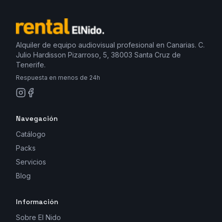
Alquiler de equipo audiovisual profesional en Canarias. C.
Julio Hardisson Pizarroso, 5, 38003 Santa Cruz de
Tenerife.
Respuesta en menos de 24h
Navegación
Catálogo
Packs
Servicios
Blog
Información
Sobre El Nido