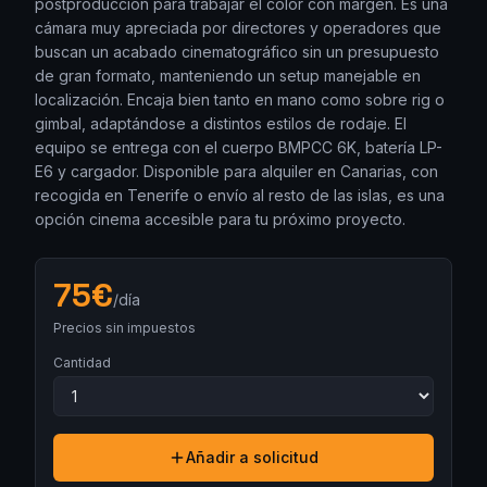
postproducción para trabajar el color con margen. Es una
cámara muy apreciada por directores y operadores que
buscan un acabado cinematográfico sin un presupuesto
de gran formato, manteniendo un setup manejable en
localización. Encaja bien tanto en mano como sobre rig o
gimbal, adaptándose a distintos estilos de rodaje. El
equipo se entrega con el cuerpo BMPCC 6K, batería LP-
E6 y cargador. Disponible para alquiler en Canarias, con
recogida en Tenerife o envío al resto de las islas, es una
opción cinema accesible para tu próximo proyecto.
75
€
/día
Precios sin impuestos
Cantidad
Añadir a solicitud