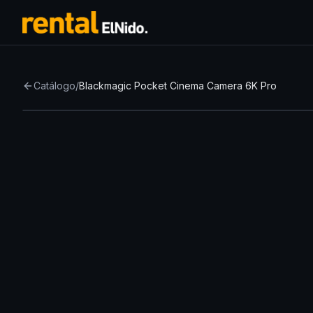
Catálogo
/
Blackmagic Pocket Cinema Camera 6K Pro
Top