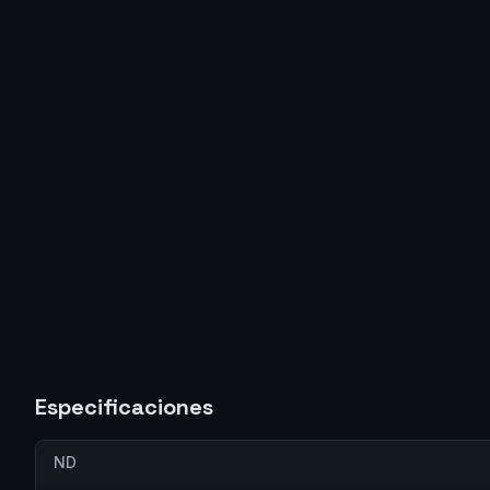
Especificaciones
ND