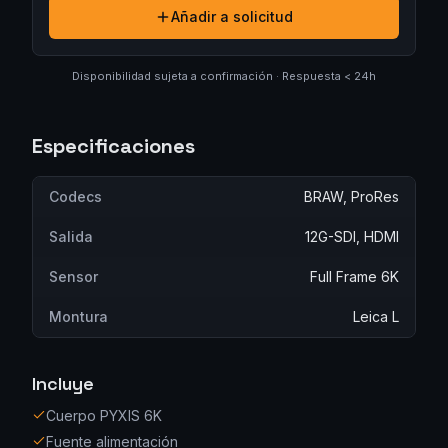
Añadir a solicitud
Disponibilidad sujeta a confirmación · Respuesta < 24h
Especificaciones
Codecs
BRAW, ProRes
Salida
12G-SDI, HDMI
Sensor
Full Frame 6K
Montura
Leica L
Incluye
Cuerpo PYXIS 6K
Fuente alimentación