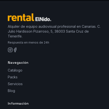
Alquiler de equipo audiovisual profesional en Canarias. C.
Julio Hardisson Pizarroso, 5, 38003 Santa Cruz de
Tenerife.
Respuesta en menos de 24h
Navegación
Catálogo
Packs
Servicios
Blog
Información