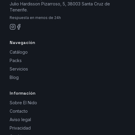
Julio Hardisson Pizarroso, 5, 38003 Santa Cruz de
Tenerife.
Respuesta en menos de 24h
Navegación
Catálogo
Packs
Servicios
Blog
Información
Sobre El Nido
Contacto
Aviso legal
Privacidad