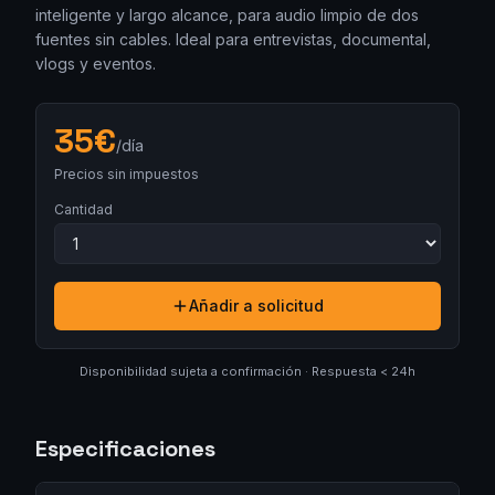
inteligente y largo alcance, para audio limpio de dos
fuentes sin cables. Ideal para entrevistas, documental,
vlogs y eventos.
35
€
/día
Precios sin impuestos
Cantidad
Añadir a solicitud
Disponibilidad sujeta a confirmación · Respuesta < 24h
Especificaciones