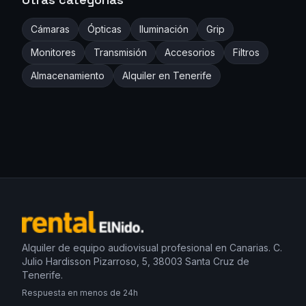
Cámaras
Ópticas
Iluminación
Grip
Monitores
Transmisión
Accesorios
Filtros
Almacenamiento
Alquiler en Tenerife
Alquiler de equipo audiovisual profesional en Canarias. C.
Julio Hardisson Pizarroso, 5, 38003 Santa Cruz de
Tenerife.
Respuesta en menos de 24h