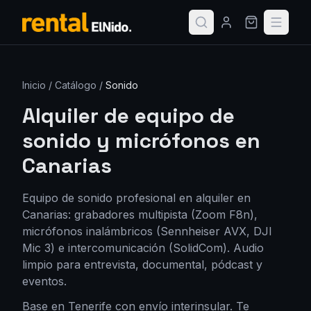
Inicio
/
Catálogo
/
Sonido
Alquiler de equipo de
sonido y micrófonos en
Canarias
Equipo de sonido profesional en alquiler en
Canarias: grabadores multipista (Zoom F8n),
micrófonos inalámbricos (Sennheiser AVX, DJI
Mic 3) e intercomunicación (SolidCom). Audio
limpio para entrevista, documental, pódcast y
eventos.
Base en Tenerife con envío interinsular. Te