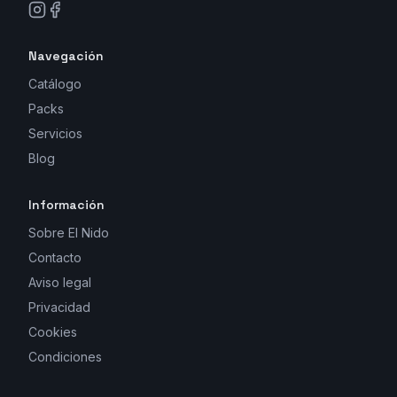
Navegación
Catálogo
Packs
Servicios
Blog
Información
Sobre El Nido
Contacto
Aviso legal
Privacidad
Cookies
Condiciones