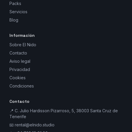
Packs
Servicios
Blog
Información
Sobre El Nido
Contacto
Aviso legal
Privacidad
Cookies
Condiciones
Contacto
📍 C. Julio Hardisson Pizarroso, 5, 38003 Santa Cruz de
Tenerife
📧
rental@elnido.studio