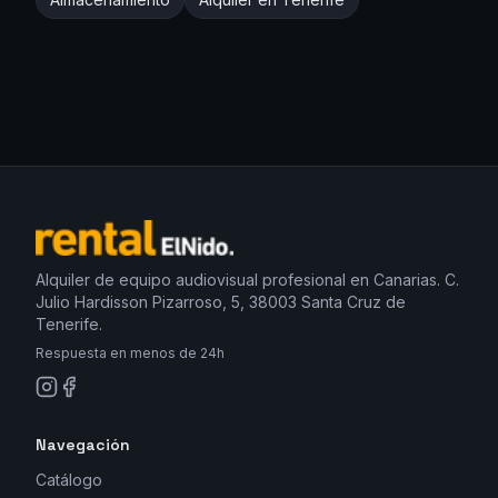
Alquiler de equipo audiovisual profesional en Canarias. C.
Julio Hardisson Pizarroso, 5, 38003 Santa Cruz de
Tenerife.
Respuesta en menos de 24h
Navegación
Catálogo