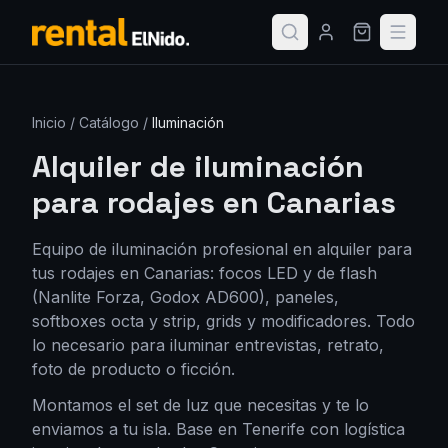
Inicio
/
Catálogo
/
Iluminación
Alquiler de iluminación
para rodajes en Canarias
Equipo de iluminación profesional en alquiler para
tus rodajes en Canarias: focos LED y de flash
(Nanlite Forza, Godox AD600), paneles,
softboxes octa y strip, grids y modificadores. Todo
lo necesario para iluminar entrevistas, retrato,
foto de producto o ficción.
Montamos el set de luz que necesitas y te lo
enviamos a tu isla. Base en Tenerife con logística