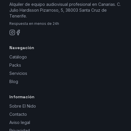
Alquiler de equipo audiovisual profesional en Canarias. C.
Julio Hardisson Pizarroso, 5, 38003 Santa Cruz de
Tenerife.
Respuesta en menos de 24h
Navegación
Catálogo
Packs
Servicios
Blog
Información
Sobre El Nido
Contacto
Aviso legal
Privacidad