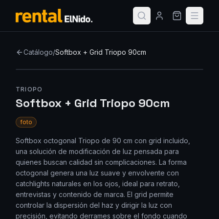
Catálogo
/
Softbox + Grid Triopo 90cm
TRIOPO
Softbox + Grid Triopo 90cm
foto
Softbox octogonal Triopo de 90 cm con grid incluido,
una solución de modificación de luz pensada para
quienes buscan calidad sin complicaciones. La forma
octogonal genera una luz suave y envolvente con
catchlights naturales en los ojos, ideal para retrato,
entrevistas y contenido de marca. El grid permite
controlar la dispersión del haz y dirigir la luz con
precisión, evitando derrames sobre el fondo cuando