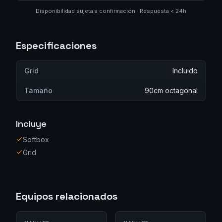
Disponibilidad sujeta a confirmación · Respuesta < 24h
Especificaciones
Grid
Incluido
Tamaño
90cm octagonal
Incluye
Softbox
Grid
Equipos relacionados