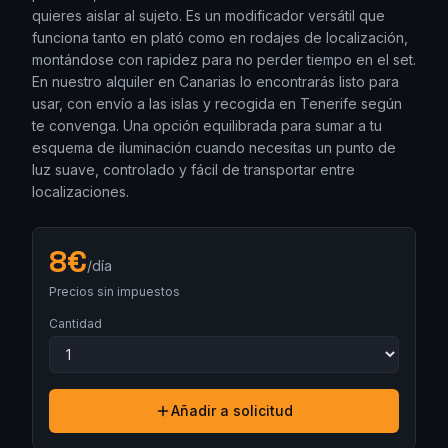
quieres aislar al sujeto. Es un modificador versátil que
funciona tanto en plató como en rodajes de localización,
montándose con rapidez para no perder tiempo en el set.
En nuestro alquiler en Canarias lo encontrarás listo para
usar, con envío a las islas y recogida en Tenerife según
te convenga. Una opción equilibrada para sumar a tu
esquema de iluminación cuando necesitas un punto de
luz suave, controlado y fácil de transportar entre
localizaciones.
8
€
/día
Precios sin impuestos
Cantidad
Añadir a solicitud