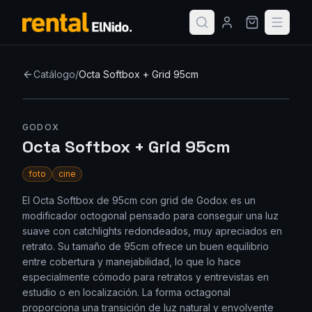
Catálogo
/
Octa Softbox + Grid 95cm
GODOX
Octa Softbox + Grid 95cm
foto
cine
El Octa Softbox de 95cm con grid de Godox es un
modificador octogonal pensado para conseguir una luz
suave con catchlights redondeados, muy apreciados en
retrato. Su tamaño de 95cm ofrece un buen equilibrio
entre cobertura y manejabilidad, lo que lo hace
especialmente cómodo para retratos y entrevistas en
estudio o en localización. La forma octagonal
proporciona una transición de luz natural y envolvente