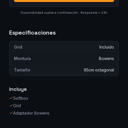
Disponibilidad sujeta a confirmación · Respuesta < 24h
Especificaciones
Grid
Incluido
Montura
Bowens
Tamaño
95cm octagonal
Incluye
Softbox
Grid
Adaptador Bowens