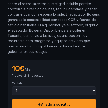
sobre el rostro, mientras que el grid incluido permite
controlar la dirección del haz, reducir derrames y ganar
contraste cuando la escena lo pide. El adaptador Bowens
garantiza la compatibilidad con focos COB y flashes de
estudio habituales. El alquiler incluye el softbox, el grid y
el adaptador Bowens. Disponible para alquiler en
Tenerife, con envío a las islas, es una opción muy
recurrente para fotógrafos y equipos de vídeo que
buscan una luz principal favorecedora y fácil de
gobernar en sus rodajes.
10
€
/día
Precios sin impuestos
Cantidad
Añadir a solicitud