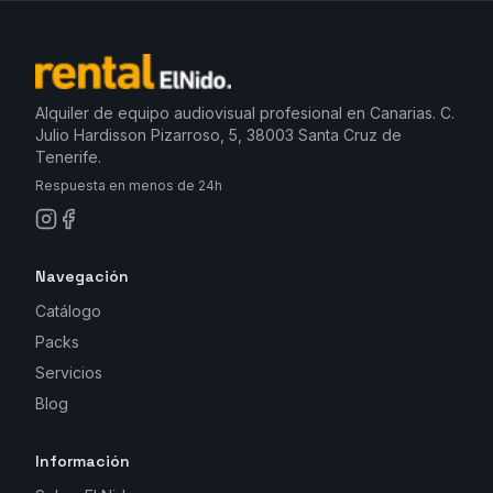
Alquiler de equipo audiovisual profesional en Canarias. C.
Julio Hardisson Pizarroso, 5, 38003 Santa Cruz de
Tenerife.
Respuesta en menos de 24h
Navegación
Catálogo
Packs
Servicios
Blog
Información