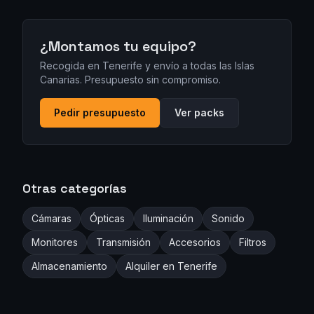
¿Montamos tu equipo?
Recogida en Tenerife y envío a todas las Islas
Canarias. Presupuesto sin compromiso.
Pedir presupuesto
Ver packs
Otras categorías
Cámaras
Ópticas
Iluminación
Sonido
Monitores
Transmisión
Accesorios
Filtros
Almacenamiento
Alquiler en Tenerife