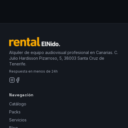
Alquiler de equipo audiovisual profesional en Canarias. C.
Julio Hardisson Pizarroso, 5, 38003 Santa Cruz de
Tenerife.
Respuesta en menos de 24h
Navegación
Catálogo
Packs
Servicios
Blog