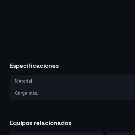
Especificaciones
Material
Carga máx.
Equipos relacionados