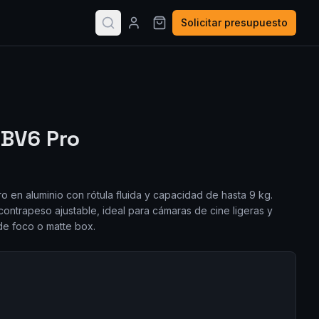
Solicitar presupuesto
 BV6 Pro
 en aluminio con rótula fluida y capacidad de hasta 9 kg.
contrapeso ajustable, ideal para cámaras de cine ligeras y
de foco o matte box.