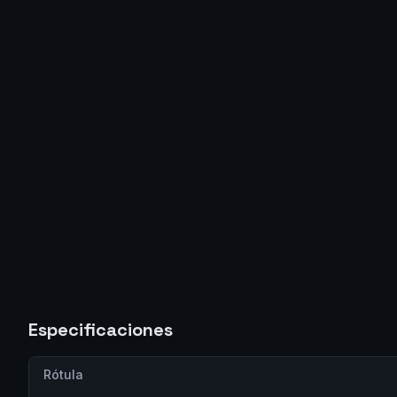
Especificaciones
Rótula