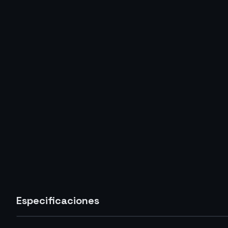
Especificaciones