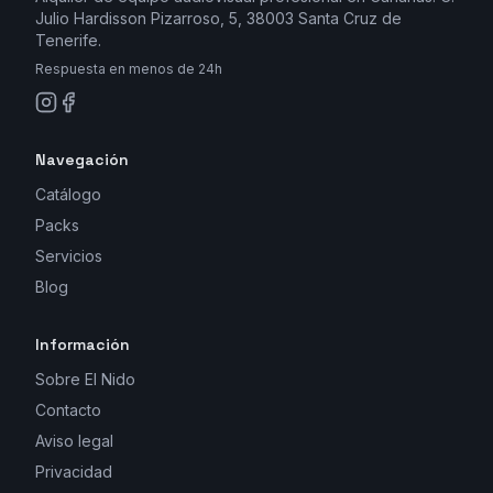
Julio Hardisson Pizarroso, 5, 38003 Santa Cruz de
Tenerife.
Respuesta en menos de 24h
Navegación
Catálogo
Packs
Servicios
Blog
Información
Sobre El Nido
Contacto
Aviso legal
Privacidad