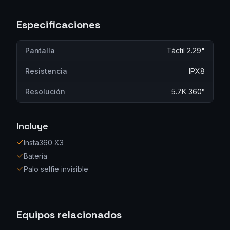
Especificaciones
Pantalla
Táctil 2.29"
Resistencia
IPX8
Resolución
5.7K 360°
Incluye
Insta360 X3
Batería
Palo selfie invisible
Equipos relacionados