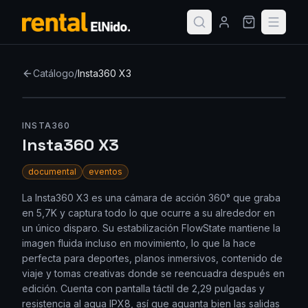
Catálogo
/
Insta360 X3
INSTA360
Insta360 X3
documental
eventos
La Insta360 X3 es una cámara de acción 360° que graba
en 5,7K y captura todo lo que ocurre a su alrededor en
un único disparo. Su estabilización FlowState mantiene la
imagen fluida incluso en movimiento, lo que la hace
perfecta para deportes, planos inmersivos, contenido de
viaje y tomas creativas donde se reencuadra después en
edición. Cuenta con pantalla táctil de 2,29 pulgadas y
resistencia al agua IPX8, así que aguanta bien las salidas