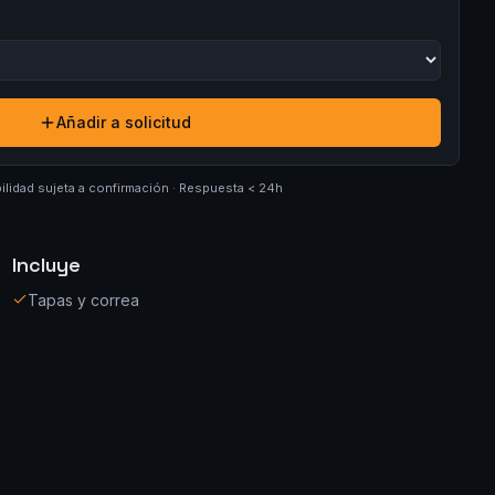
Añadir a solicitud
ilidad sujeta a confirmación · Respuesta < 24h
Incluye
Tapas y correa