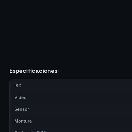
Especificaciones
ISO
Video
Sensor
Montura