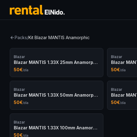
Packs
/
Kit Blazar MANTIS Anamorphic
Blazar
Blazar
Blazar MANTIS 1.33X 25mm Anamorphic
50
€
50
€
/día
/día
Blazar
Blazar
Blazar MANTIS 1.33X 50mm Anamorphic
50
€
50
€
/día
/día
Blazar
Blazar MANTIS 1.33X 100mm Anamorphic
50
€
/día