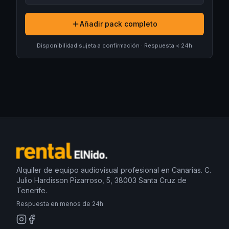
Añadir pack completo
Disponibilidad sujeta a confirmación · Respuesta < 24h
Alquiler de equipo audiovisual profesional en Canarias. C.
Julio Hardisson Pizarroso, 5, 38003 Santa Cruz de
Tenerife.
Respuesta en menos de 24h