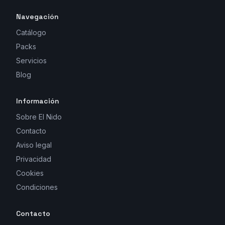
Navegación
Catálogo
Packs
Servicios
Blog
Información
Sobre El Nido
Contacto
Aviso legal
Privacidad
Cookies
Condiciones
Contacto