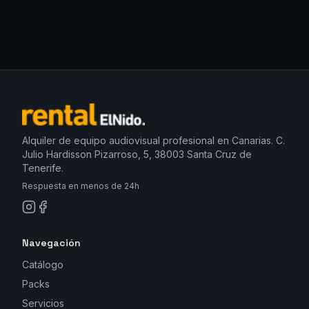
Alquiler de equipo audiovisual profesional en Canarias. C.
Julio Hardisson Pizarroso, 5, 38003 Santa Cruz de
Tenerife.
Respuesta en menos de 24h
Navegación
Catálogo
Packs
Servicios