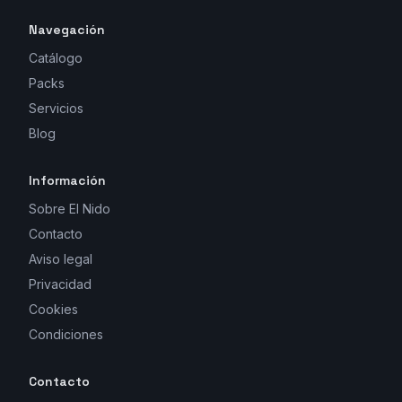
Navegación
Catálogo
Packs
Servicios
Blog
Información
Sobre El Nido
Contacto
Aviso legal
Privacidad
Cookies
Condiciones
Contacto