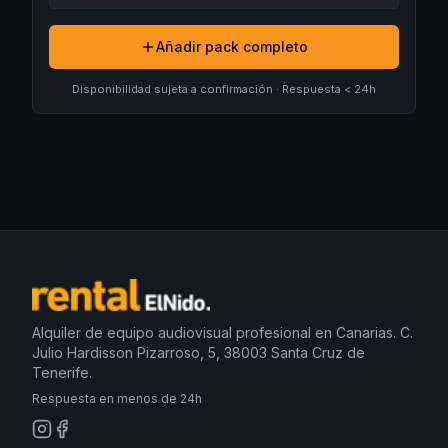
Añadir pack completo
Disponibilidad sujeta a confirmación · Respuesta < 24h
Alquiler de equipo audiovisual profesional en Canarias. C.
Julio Hardisson Pizarroso, 5, 38003 Santa Cruz de
Tenerife.
Respuesta en menos de 24h